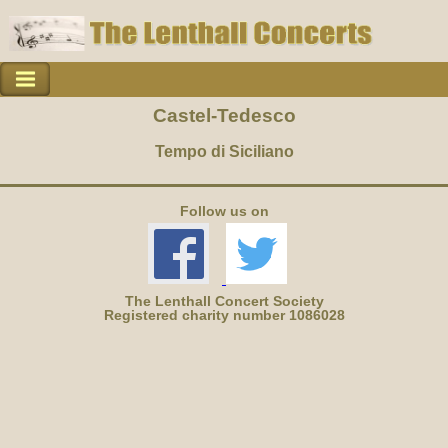
Castel-Tedesco
Tempo di Siciliano
Follow us on
The Lenthall Concert Society
Registered charity number 1086028